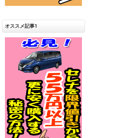
オススメ記事1