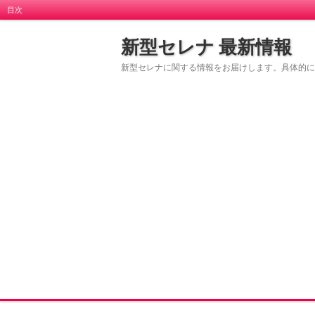
目次
新型セレナ 最新情報
新型セレナに関する情報をお届けします。具体的に