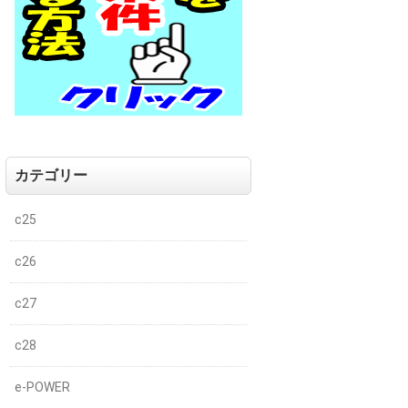
カテゴリー
c25
c26
c27
c28
e-POWER