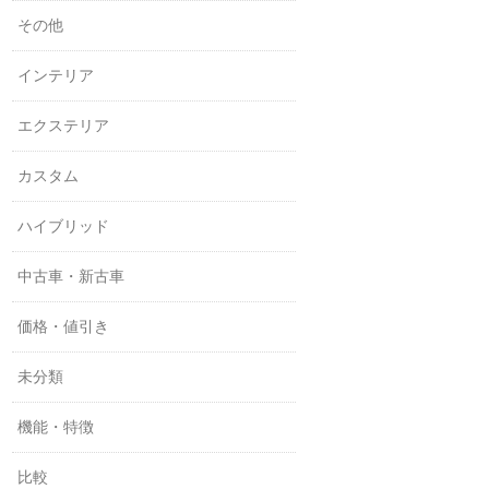
その他
インテリア
エクステリア
カスタム
ハイブリッド
中古車・新古車
価格・値引き
未分類
機能・特徴
比較